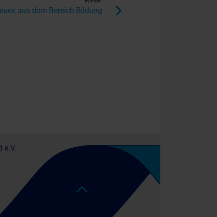
Weiter
eues aus dem Bereich Bildung
 e.V.