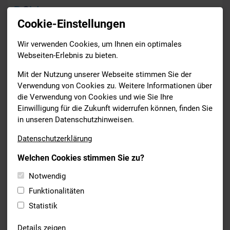
Cookie-Einstellungen
Wir verwenden Cookies, um Ihnen ein optimales
Leistungs- & Wettkampfsport
Schwimmen
Webseiten-Erlebnis zu bieten.
Stützpunkte
Mit der Nutzung unserer Webseite stimmen Sie der
Drucken
Verwendung von Cookies zu. Weitere Informationen über
die Verwendung von Cookies und wie Sie Ihre
Einwilligung für die Zukunft widerrufen können, finden Sie
STÜTZPUNKTE
in unseren Datenschutzhinweisen.
Datenschutzerklärung
An jedem Landesstützpunkt arbeiten hochqualifizierte, beim
BSV angestellte Landestrainer. Weitere Trainer der
Welchen Cookies stimmen Sie zu?
stützpunkttragenden Vereine unterstützen die Landestrainer
im Nachwuchsleistungssport. Im Rahmen des
Notwendig
Stützpunkttrainings und auf Wettkämpfen werden
Funktionalitäten
Kadersportler voll- oder teilumfänglich von unseren
Landestrainern betreut.
Statistik
Unsere Stützpunkte arbeiten komplett vereinsneutral.
Details zeigen