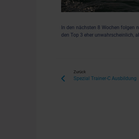
In den nächsten 8 Wochen folgen no
den Top 3 eher unwahrscheinlich, ab
Zurück
Spezial Trainer-C Ausbildung