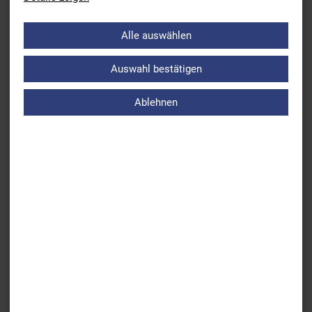
Alle auswählen
Auswahl bestätigen
Ablehnen
BSV