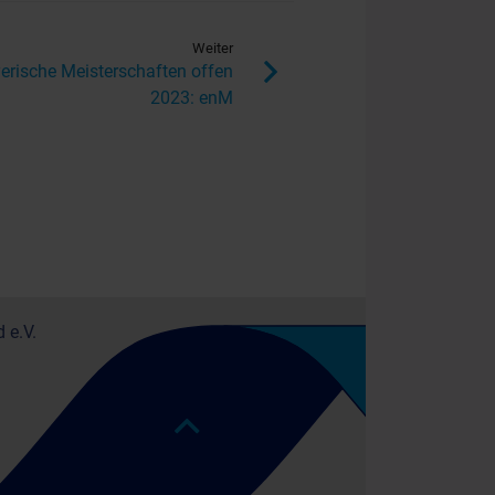
Weiter
erische Meisterschaften offen
2023: enM
 e.V.