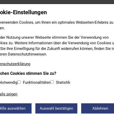
Leistungs- & Wettkampfsport
Breitensport
Bildung
okie-Einstellungen
 verwenden Cookies, um Ihnen ein optimales Webseiten-Erlebnis zu
en.
 der Nutzung unserer Webseite stimmen Sie der Verwendung von
kies zu. Weitere Informationen über die Verwendung von Cookies 
Sie Ihre Einwilligung für die Zukunft widerrufen können, finden Sie i
eren Datenschutzhinweisen.
UGEND
enschutzerklärung
chen Cookies stimmen Sie zu?
 SPORTLICH, FAIR
Notwendig
Funktionalitäten
Statistik
önnen alle jugendlichen Sportlerinnen und Sportler im Alter von
ails zeigen
Gewinner erhalten über Ihren Verein eine Fördersumme von bis 
rbungsschluss haben wir auf den
31. Dezember 2020
datiert.
Alle auswählen
Auswahl bestätigen
Ablehnen
 Kinder und Jugendliche frühzeitig darauf hingewiesen und angele