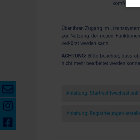
komfortabler
Über ihren Zugang im Lizenzsystem 
zur Nutzung der neuen Funktionen.
verkürzt werden kann.
ACHTUNG:
Bitte beachtet, dass a
nicht mehr bearbeitet werden könne
Anleitung: Startrechtwechsel onlin
Anleitung: Registrierungen erstell