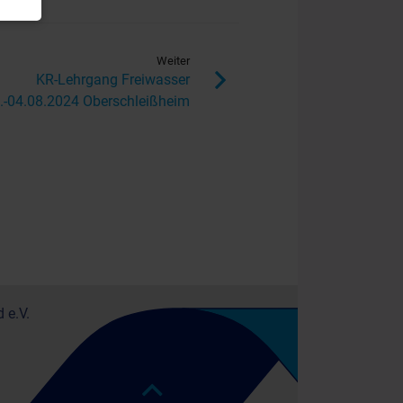
Weiter
KR-Lehrgang Freiwasser
.-04.08.2024 Oberschleißheim
 e.V.