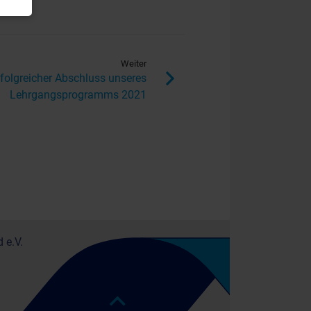
Weiter
rfolgreicher Abschluss unseres
Lehrgangsprogramms 2021
 e.V.