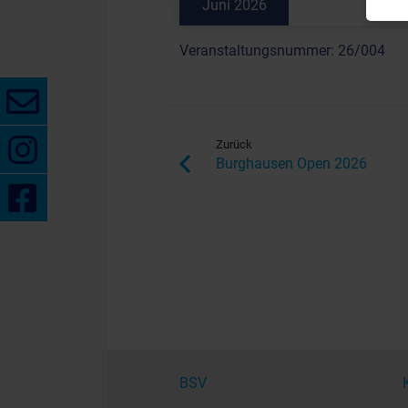
Juni 2026
Veranstaltungsnummer: 26/004
Zurück
Burghausen Open 2026
BSV