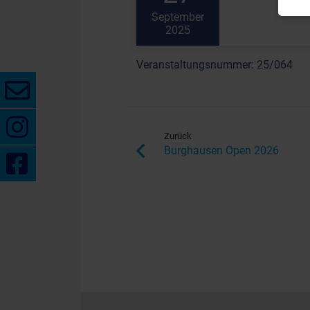
September
2025
Veranstaltungsnummer: 25/064
Zurück
Burghausen Open 2026