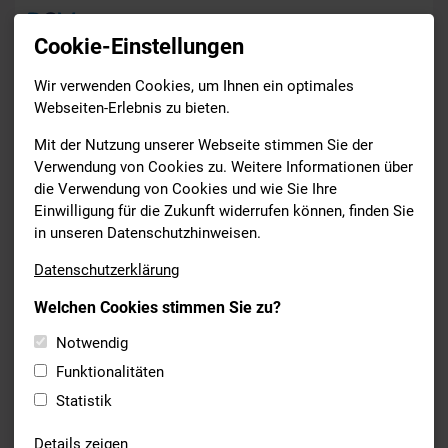
Cookie-Einstellungen
Wir verwenden Cookies, um Ihnen ein optimales
Berichte
Webseiten-Erlebnis zu bieten.
Drucken
Mit der Nutzung unserer Webseite stimmen Sie der
Verwendung von Cookies zu. Weitere Informationen über
die Verwendung von Cookies und wie Sie Ihre
BSV
Einwilligung für die Zukunft widerrufen können, finden Sie
18.03.2023
in unseren Datenschutzhinweisen.
BEZIRKSTAG OBERBAYERN 2023
Datenschutzerklärung
IN ISMANING
Welchen Cookies stimmen Sie zu?
Dass ein Bezirkstag mitunter auch kurzweilig, aber
Notwendig
insbesondere auch reibungslos und harmonisch verlaufen
kann, zeigte sich am Samstag, 04.03.2023 beim Bezirkstag
Funktionalitäten
Oberbayern im Gasthaus Soller in Ismaning.
Statistik
So durfte der bislang amtierende Bezirksratsvorsitzende
Heinz
Details zeigen
Fath
den amtierenden Vizepräsidenten des Bayerischen