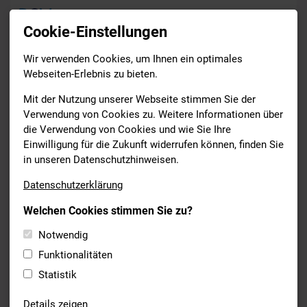
Cookie-Einstellungen
Wir verwenden Cookies, um Ihnen ein optimales
Leistungs- & Wettkampfsport
Schwimmen
Webseiten-Erlebnis zu bieten.
Eliteschulen des Sports
Mit der Nutzung unserer Webseite stimmen Sie der
Eliteschule Gymnasium München-Nord
Verwendung von Cookies zu. Weitere Informationen über
Drucken
die Verwendung von Cookies und wie Sie Ihre
Einwilligung für die Zukunft widerrufen können, finden Sie
in unseren Datenschutzhinweisen.
Datenschutzerklärung
Welchen Cookies stimmen Sie zu?
Notwendig
Funktionalitäten
Statistik
Details zeigen