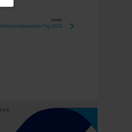
Weiter
Schwimmabzeichen-Tag 2022
 e.V.