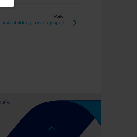
Weiter
ner-Ausbildung Leistungssport
 e.V.