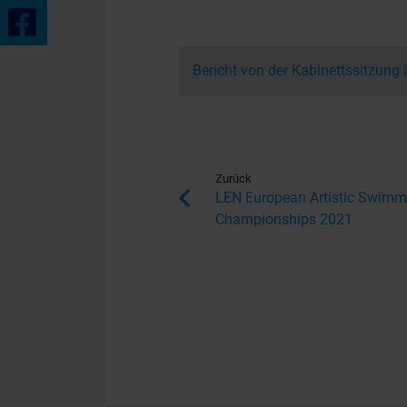
Bericht von der Kabinettssitzung
Zurück
LEN European Artistic Swimm
Championships 2021