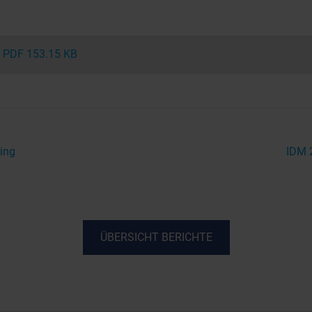
PDF 153.15 KB
ing
IDM 2
ÜBERSICHT BERICHTE